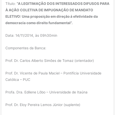
Título:
“A LEGITIMAÇÃO DOS INTERESSADOS DIFUSOS PARA
À AÇÃO COLETIVA DE IMPUGNAÇÃO DE MANDATO
ELETIVO: Uma proposição em direção á efetividade da
democracia como direito fundamental”.
Data: 14/11/2014, às 09h30min
Componentes da Banca:
Prof. Dr. Carlos Alberto Simões de Tomaz (orientador)
Prof. Dr. Vicente de Paula Maciel – Pontifícia Universidade
Católica – PUC
Profa. Dra. Edilene Lôbo – Universidade de Itaúna
Prof. Dr. Eloy Pereira Lemos Júnior (suplente)