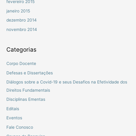
fevereiro 2015
janeiro 2015
dezembro 2014
novembro 2014
Categorias
Corpo Docente
Defesas e Dissertações
Diálogos sobre a Covid-19 e seus Desafios na Efetividade dos
Direitos Fundamentais
Disciplinas Ementas
Editais
Eventos
Fale Conosco