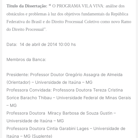
“
Título da Dissertação:
O PROGRAMA VILA VIVA: análise dos
obstáculos e problemas à luz dos objetivos fundamentais da República
Federativa do Brasil e do Direito Processual Coletivo como novo Ramo
do Direito Processual”.
Data: 14 de abril de 2014 10:00 hs
Membros da Banca:
Presidente: Professor Doutor Gregório Assagra de Almeida
(Orientador) – Universidade de Itaúna – MG
Professora Convidada: Professora Doutora Tereza Cristina
Sorice Baracho Thibau – Universidade Federal de Minas Gerais
– MG
Professora Doutora Miracy Barbosa de Souza Gustin –
Universidade de Itaúna – MG
Professora Doutora Cintia Garabini Lages – Universidade de
Itaúna – MG (Suplente)