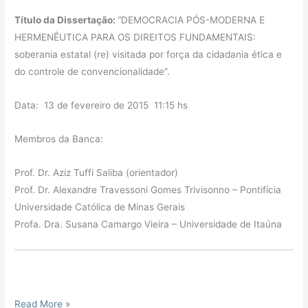
Título da Dissertação:
“DEMOCRACIA PÓS-MODERNA E
HERMENÊUTICA PARA OS DIREITOS FUNDAMENTAIS:
soberania estatal (re) visitada por força da cidadania ética e
do controle de convencionalidade”.
Data: 13 de fevereiro de 2015 11:15 hs
Membros da Banca:
Prof. Dr. Aziz Tuffi Saliba (orientador)
Prof. Dr. Alexandre Travessoni Gomes Trivisonno – Pontifícia
Universidade Católica de Minas Gerais
Profa. Dra. Susana Camargo Vieira – Universidade de Itaúna
Read More »