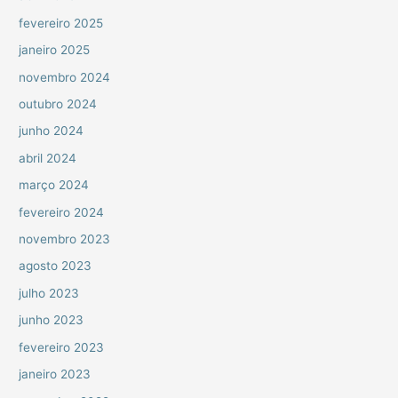
fevereiro 2025
janeiro 2025
novembro 2024
outubro 2024
junho 2024
abril 2024
março 2024
fevereiro 2024
novembro 2023
agosto 2023
julho 2023
junho 2023
fevereiro 2023
janeiro 2023