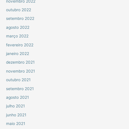
novembro 2022
outubro 2022
setembro 2022
agosto 2022
março 2022
fevereiro 2022
janeiro 2022
dezembro 2021
novembro 2021
outubro 2021
setembro 2021
agosto 2021
julho 2021
junho 2021
maio 2021