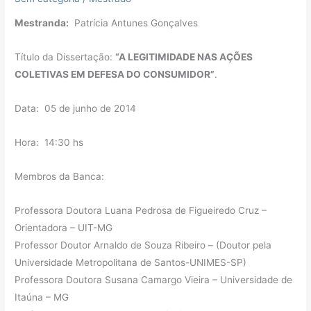
Mestranda:
Patrícia Antunes Gonçalves
Título da Dissertação:
“A LEGITIMIDADE NAS AÇÕES
COLETIVAS EM DEFESA DO CONSUMIDOR”
.
Data: 05 de junho de 2014
Hora: 14:30 hs
Membros da Banca:
Professora Doutora Luana Pedrosa de Figueiredo Cruz –
Orientadora – UIT-MG
Professor Doutor Arnaldo de Souza Ribeiro – (Doutor pela
Universidade Metropolitana de Santos-UNIMES-SP)
Professora Doutora Susana Camargo Vieira – Universidade de
Itaúna – MG