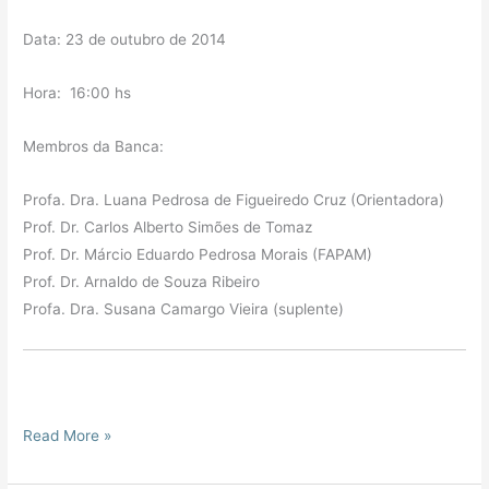
Data: 23 de outubro de 2014
Hora: 16:00 hs
Membros da Banca:
Profa. Dra. Luana Pedrosa de Figueiredo Cruz (Orientadora)
Prof. Dr. Carlos Alberto Simões de Tomaz
Prof. Dr. Márcio Eduardo Pedrosa Morais (FAPAM)
Prof. Dr. Arnaldo de Souza Ribeiro
Profa. Dra. Susana Camargo Vieira (suplente)
Read More »