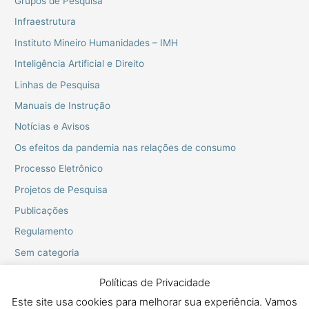
Grupos de Pesquisa
Infraestrutura
Instituto Mineiro Humanidades – IMH
Inteligência Artificial e Direito
Linhas de Pesquisa
Manuais de Instrução
Notícias e Avisos
Os efeitos da pandemia nas relações de consumo
Processo Eletrônico
Projetos de Pesquisa
Publicações
Regulamento
Sem categoria
Webinarios do PPGD
Políticas de Privacidade
Este site usa cookies para melhorar sua experiência. Vamos