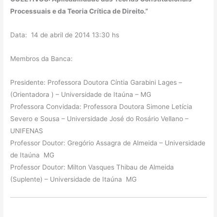
Processuais e da Teoria Crítica de Direito.”
Data: 14 de abril de 2014 13:30 hs
Membros da Banca:
Presidente: Professora Doutora Cíntia Garabini Lages –
(Orientadora ) – Universidade de Itaúna – MG
Professora Convidada: Professora Doutora Simone Letícia
Severo e Sousa – Universidade José do Rosário Vellano –
UNIFENAS
Professor Doutor: Gregório Assagra de Almeida – Universidade
de Itaúna MG
Professor Doutor: Milton Vasques Thibau de Almeida
(Suplente) – Universidade de Itaúna MG