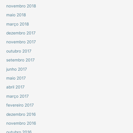
novembro 2018
maio 2018
março 2018
dezembro 2017
novembro 2017
outubro 2017
setembro 2017
junho 2017
maio 2017
abril 2017
março 2017
fevereiro 2017
dezembro 2016
novembro 2016
outubro 2016