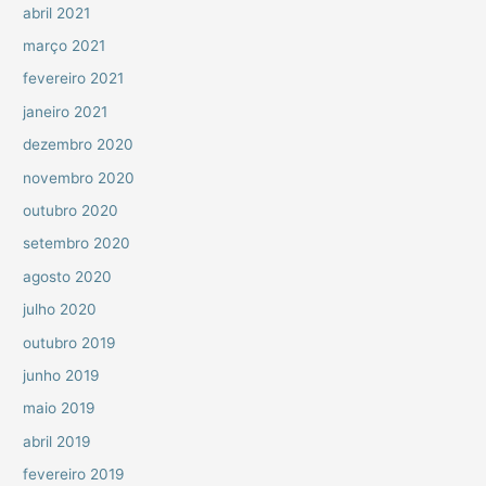
abril 2021
março 2021
fevereiro 2021
janeiro 2021
dezembro 2020
novembro 2020
outubro 2020
setembro 2020
agosto 2020
julho 2020
outubro 2019
junho 2019
maio 2019
abril 2019
fevereiro 2019