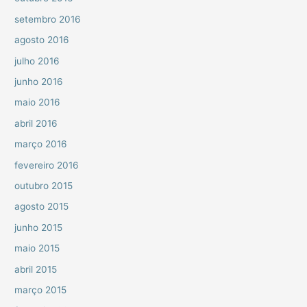
setembro 2016
agosto 2016
julho 2016
junho 2016
maio 2016
abril 2016
março 2016
fevereiro 2016
outubro 2015
agosto 2015
junho 2015
maio 2015
abril 2015
março 2015