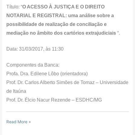
Título: “
O ACESSO À JUSTIÇA E O DIREITO
NOTARIAL E REGISTRAL: uma análise sobre a
possibilidade de realização de conciliação e
mediação no âmbito dos cartórios extrajudiciais
“.
Data: 31/03/2017, às 11:30
Componentes da Banca:
Profa. Dra. Edilene Lôbo (orientadora)
Prof. Dr. Carlos Alberto Simões de Tomaz – Universidade
de Itaúna
Prof. Dr. Élcio Nacur Rezende – ESDHC/MG
Read More »