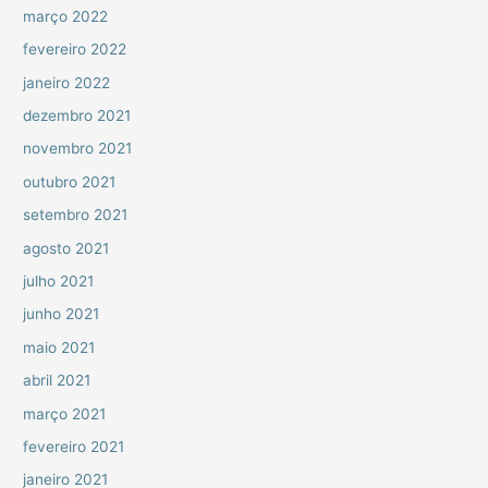
março 2022
fevereiro 2022
janeiro 2022
dezembro 2021
novembro 2021
outubro 2021
setembro 2021
agosto 2021
julho 2021
junho 2021
maio 2021
abril 2021
março 2021
fevereiro 2021
janeiro 2021