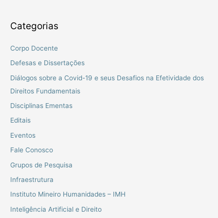
Categorias
Corpo Docente
Defesas e Dissertações
Diálogos sobre a Covid-19 e seus Desafios na Efetividade dos
Direitos Fundamentais
Disciplinas Ementas
Editais
Eventos
Fale Conosco
Grupos de Pesquisa
Infraestrutura
Instituto Mineiro Humanidades – IMH
Inteligência Artificial e Direito