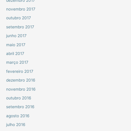
dezembro 2017
novembro 2017
outubro 2017
setembro 2017
junho 2017
maio 2017
abril 2017
março 2017
fevereiro 2017
dezembro 2016
novembro 2016
outubro 2016
setembro 2016
agosto 2016
julho 2016