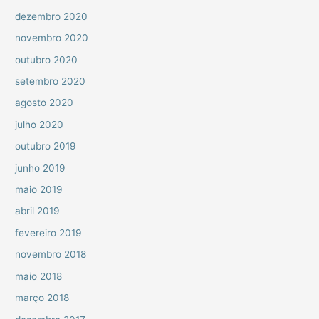
dezembro 2020
novembro 2020
outubro 2020
setembro 2020
agosto 2020
julho 2020
outubro 2019
junho 2019
maio 2019
abril 2019
fevereiro 2019
novembro 2018
maio 2018
março 2018