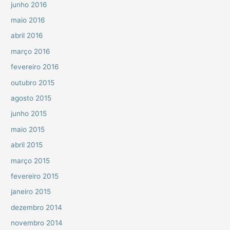
junho 2016
maio 2016
abril 2016
março 2016
fevereiro 2016
outubro 2015
agosto 2015
junho 2015
maio 2015
abril 2015
março 2015
fevereiro 2015
janeiro 2015
dezembro 2014
novembro 2014