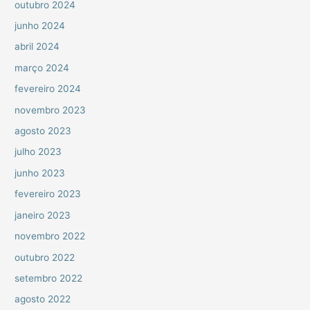
outubro 2024
junho 2024
abril 2024
março 2024
fevereiro 2024
novembro 2023
agosto 2023
julho 2023
junho 2023
fevereiro 2023
janeiro 2023
novembro 2022
outubro 2022
setembro 2022
agosto 2022