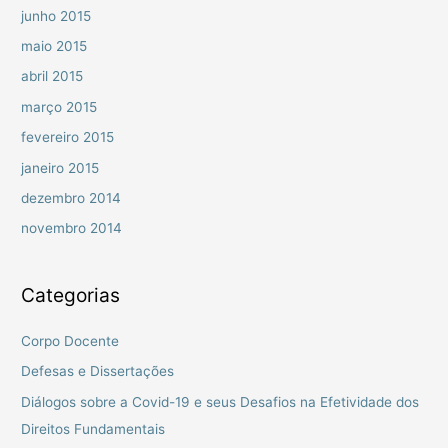
junho 2015
maio 2015
abril 2015
março 2015
fevereiro 2015
janeiro 2015
dezembro 2014
novembro 2014
Categorias
Corpo Docente
Defesas e Dissertações
Diálogos sobre a Covid-19 e seus Desafios na Efetividade dos
Direitos Fundamentais