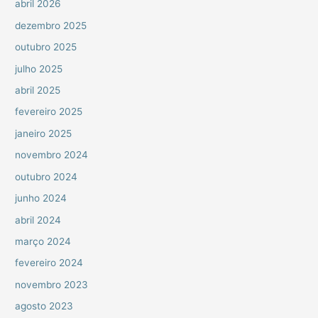
abril 2026
dezembro 2025
outubro 2025
julho 2025
abril 2025
fevereiro 2025
janeiro 2025
novembro 2024
outubro 2024
junho 2024
abril 2024
março 2024
fevereiro 2024
novembro 2023
agosto 2023