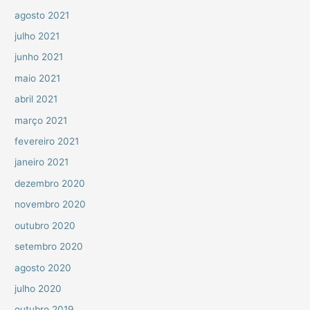
agosto 2021
julho 2021
junho 2021
maio 2021
abril 2021
março 2021
fevereiro 2021
janeiro 2021
dezembro 2020
novembro 2020
outubro 2020
setembro 2020
agosto 2020
julho 2020
outubro 2019