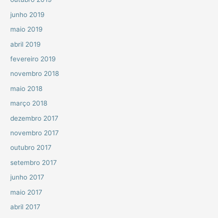
junho 2019
maio 2019
abril 2019
fevereiro 2019
novembro 2018
maio 2018
março 2018
dezembro 2017
novembro 2017
outubro 2017
setembro 2017
junho 2017
maio 2017
abril 2017