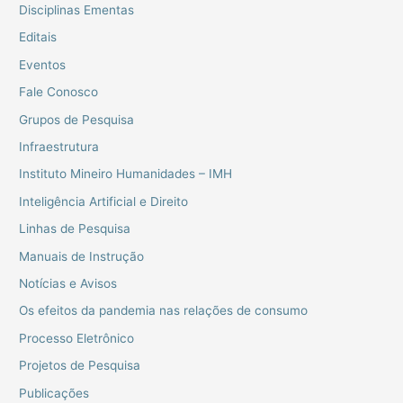
Disciplinas Ementas
Editais
Eventos
Fale Conosco
Grupos de Pesquisa
Infraestrutura
Instituto Mineiro Humanidades – IMH
Inteligência Artificial e Direito
Linhas de Pesquisa
Manuais de Instrução
Notícias e Avisos
Os efeitos da pandemia nas relações de consumo
Processo Eletrônico
Projetos de Pesquisa
Publicações