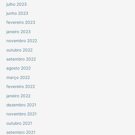
julho 2023
junho 2023
fevereiro 2023
janeiro 2023
novembro 2022
outubro 2022
setembro 2022
agosto 2022
março 2022
fevereiro 2022
janeiro 2022
dezembro 2021
novembro 2021
outubro 2021
setembro 2021