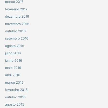
março 2017
fevereiro 2017
dezembro 2016
novembro 2016
outubro 2016
setembro 2016
agosto 2016
julho 2016
junho 2016
maio 2016
abril 2016
março 2016
fevereiro 2016
outubro 2015
agosto 2015