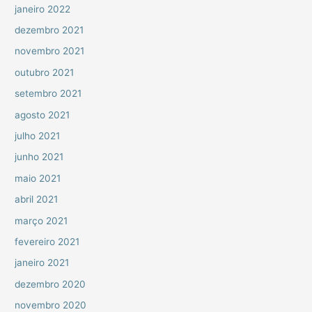
janeiro 2022
dezembro 2021
novembro 2021
outubro 2021
setembro 2021
agosto 2021
julho 2021
junho 2021
maio 2021
abril 2021
março 2021
fevereiro 2021
janeiro 2021
dezembro 2020
novembro 2020