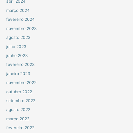
abril 2024
março 2024
fevereiro 2024
novembro 2023
agosto 2023
julho 2023
junho 2023
fevereiro 2023
janeiro 2023
novembro 2022
outubro 2022
setembro 2022
agosto 2022
março 2022
fevereiro 2022