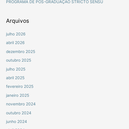
PROGRAMA DE PÓS-GRADUAÇÃO STRICTO SENSU
p
o
r
Arquivos
:
julho 2026
abril 2026
dezembro 2025
outubro 2025
julho 2025
abril 2025
fevereiro 2025
janeiro 2025
novembro 2024
outubro 2024
junho 2024