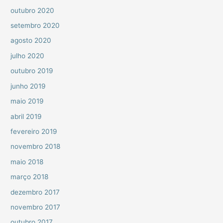
outubro 2020
setembro 2020
agosto 2020
julho 2020
outubro 2019
junho 2019
maio 2019
abril 2019
fevereiro 2019
novembro 2018
maio 2018
março 2018
dezembro 2017
novembro 2017
outubro 2017