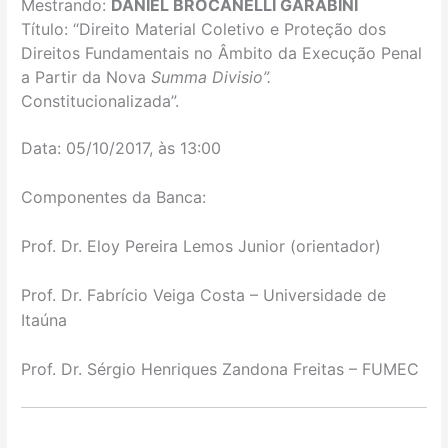
Mestrando:
DANIEL BROCANELLI GARABINI
Título: “Direito Material Coletivo e Proteção dos
Direitos Fundamentais no Âmbito da Execução Penal
a Partir da Nova
Summa Divisio”.
Constitucionalizada
”.
Data: 05/10/2017, às 13:00
Componentes da Banca:
Prof. Dr. Eloy Pereira Lemos Junior (orientador)
Prof. Dr. Fabrício Veiga Costa – Universidade de
Itaúna
Prof. Dr. Sérgio Henriques Zandona Freitas – FUMEC