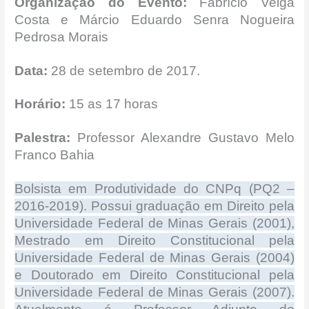
Organização do Evento:
Fabrício Veiga
Costa e Márcio Eduardo Senra Nogueira
Pedrosa Morais
Data:
28 de setembro de 2017.
Horário:
15 as 17 horas
Palestra:
Professor Alexandre Gustavo Melo
Franco Bahia
Bolsista em Produtividade do CNPq (PQ2 –
2016-2019). Possui graduação em Direito pela
Universidade Federal de Minas Gerais (2001),
Mestrado em Direito Constitucional pela
Universidade Federal de Minas Gerais (2004)
e Doutorado em Direito Constitucional pela
Universidade Federal de Minas Gerais (2007).