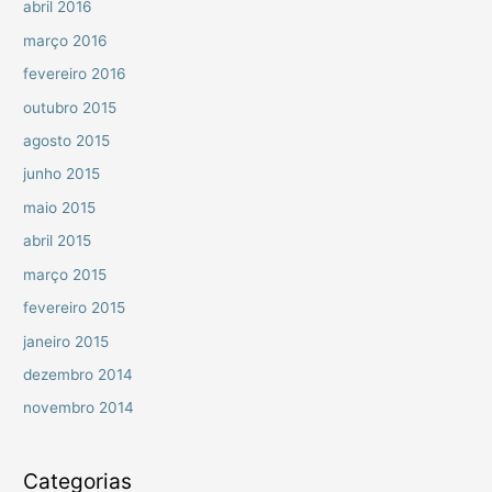
abril 2016
março 2016
fevereiro 2016
outubro 2015
agosto 2015
junho 2015
maio 2015
abril 2015
março 2015
fevereiro 2015
janeiro 2015
dezembro 2014
novembro 2014
Categorias