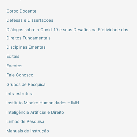
Corpo Docente
Defesas e Dissertações
Diálogos sobre a Covid-19 e seus Desafios na Efetividade dos
Direitos Fundamentais
Disciplinas Ementas
Editais
Eventos
Fale Conosco
Grupos de Pesquisa
Infraestrutura
Instituto Mineiro Humanidades – IMH
Inteligência Artificial e Direito
Linhas de Pesquisa
Manuais de Instrução