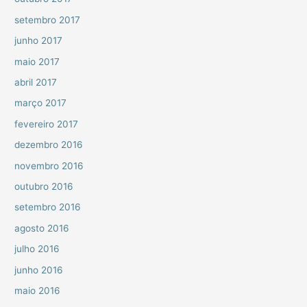
setembro 2017
junho 2017
maio 2017
abril 2017
março 2017
fevereiro 2017
dezembro 2016
novembro 2016
outubro 2016
setembro 2016
agosto 2016
julho 2016
junho 2016
maio 2016