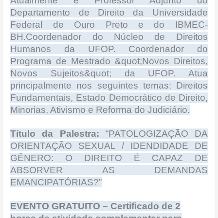
Atualmente é Professor Adjunto do
Departamento de Direito da Universidade
Federal de Ouro Preto e do IBMEC-
BH.Coordenador do Núcleo de Direitos
Humanos da UFOP. Coordenador do
Programa de Mestrado &quot;Novos Direitos,
Novos Sujeitos&quot; da UFOP. Atua
principalmente nos seguintes temas: Direitos
Fundamentais, Estado Democrático de Direito,
Minorias, Ativismo e Reforma do Judiciário.
Título da Palestra:
“PATOLOGIZAÇÃO DA
ORIENTAÇÃO SEXUAL / IDENDIDADE DE
GÊNERO: O DIREITO É CAPAZ DE
ABSORVER AS DEMANDAS
EMANCIPATÓRIAS?”
EVENTO GRATUITO – Certificado de 2