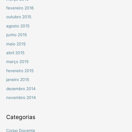
fevereiro 2016
outubro 2015
agosto 2015
junho 2015
maio 2015
abril 2015
março 2015
fevereiro 2015
janeiro 2015
dezembro 2014
novembro 2014
Categorias
Corpo Docente