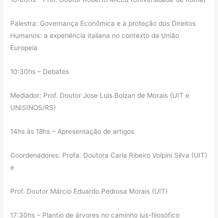
Palestra: Governança Econômica e a proteção dos Direitos
Humanos: a experiência italiana no contexto da União
Europeia
10:30hs – Debates
Mediador: Prof. Doutor Jose Luis Bolzan de Morais (UIT e
UNISINOS/RS)
14hs às 18hs – Apresentação de artigos
Coordenadores: Profa. Doutora Carla Ribeiro Volpini Silva (UIT)
e
Prof. Doutor Márcio Eduardo Pedrosa Morais (UIT)
17:30hs – Plantio de árvores no caminho jus-filosófico