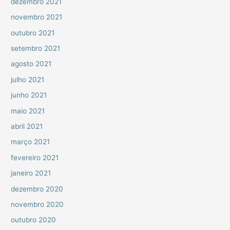
dezembro 2021
novembro 2021
outubro 2021
setembro 2021
agosto 2021
julho 2021
junho 2021
maio 2021
abril 2021
março 2021
fevereiro 2021
janeiro 2021
dezembro 2020
novembro 2020
outubro 2020