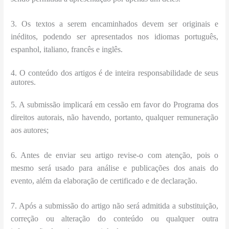
3. Os textos a serem encaminhados devem ser originais e
inéditos, podendo ser apresentados nos idiomas português,
espanhol, italiano, francês e inglês.
4. O conteúdo dos artigos é de inteira responsabilidade de seus
autores.
5. A submissão implicará em cessão em favor do Programa dos
direitos autorais, não havendo, portanto, qualquer remuneração
aos autores;
6. Antes de enviar seu artigo revise-o com atenção, pois o
mesmo será usado para análise e publicações dos anais do
evento, além da elaboração de certificado e de declaração.
7. Após a submissão do artigo não será admitida a substituição,
correção ou alteração do conteúdo ou qualquer outra