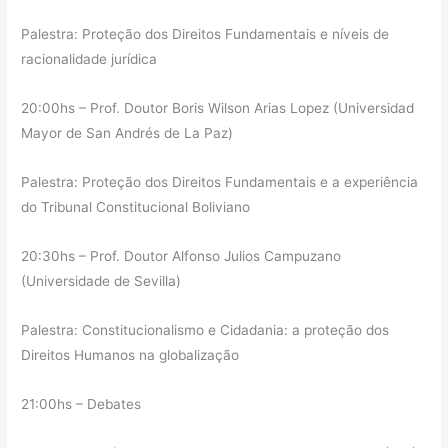
Palestra: Proteção dos Direitos Fundamentais e níveis de
racionalidade jurídica
20:00hs – Prof. Doutor Boris Wilson Arias Lopez (Universidad
Mayor de San Andrés de La Paz)
Palestra: Proteção dos Direitos Fundamentais e a experiência
do Tribunal Constitucional Boliviano
20:30hs – Prof. Doutor Alfonso Julios Campuzano
(Universidade de Sevilla)
Palestra: Constitucionalismo e Cidadania: a proteção dos
Direitos Humanos na globalização
21:00hs – Debates