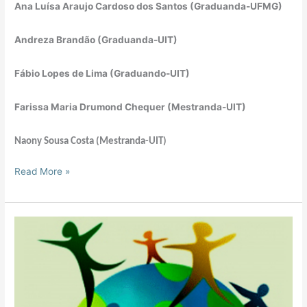
Ana Luísa Araujo Cardoso dos Santos (Graduanda-UFMG)
Andreza Brandão (Graduanda-UIT)
Fábio Lopes de Lima (Graduando-UIT)
Farissa Maria Drumond Chequer (Mestranda-UIT)
Naony Sousa Costa (Mestranda-UIT)
Read More »
Seminário
Internacional