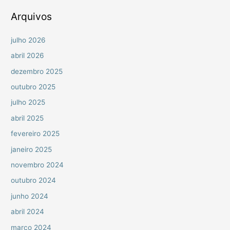
r
Arquivos
:
julho 2026
abril 2026
dezembro 2025
outubro 2025
julho 2025
abril 2025
fevereiro 2025
janeiro 2025
novembro 2024
outubro 2024
junho 2024
abril 2024
março 2024