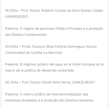
19:30hs – Prof. Doutor Roberto Correia da Silva Gomes Caldas
(UNINOVE/SP)
Palestra: O regime de parcerias Público-Privadas e a proteção
dos Direitos Fundamentais
20:00hs – Profa. Doutora Alma Patrícia Dominguez Alonso
(Universidad de Castilla-La Mancha)
Palestra: El régimen jurídico del agua en la Unión Europea en el
marco de la política de desarrollo sostenible
20:30hs – Prof. Doutor Daniel Amin Ferraz (UNICEUB/DF)
Palestra: O marco jurídico de internacionalização das
empresas brasileiras e a proteção dos Direitos Humanos