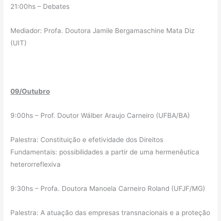
21:00hs – Debates
Mediador: Profa. Doutora Jamile Bergamaschine Mata Diz
(UIT)
09/Outubro
9:00hs – Prof. Doutor Wálber Araujo Carneiro (UFBA/BA)
Palestra: Constituição e efetividade dos Direitos
Fundamentais: possibilidades a partir de uma hermenêutica
heterorreflexiva
9:30hs – Profa. Doutora Manoela Carneiro Roland (UFJF/MG)
Palestra: A atuação das empresas transnacionais e a proteção