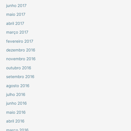
junho 2017
maio 2017
abril 2017
março 2017
fevereiro 2017
dezembro 2016
novembro 2016
outubro 2016
setembro 2016
agosto 2016
julho 2016
junho 2016
maio 2016
abril 2016
março 2016