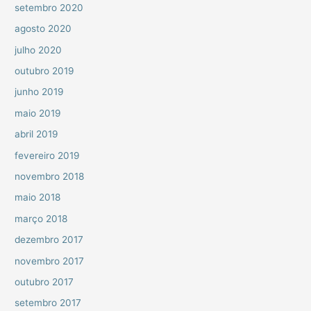
setembro 2020
agosto 2020
julho 2020
outubro 2019
junho 2019
maio 2019
abril 2019
fevereiro 2019
novembro 2018
maio 2018
março 2018
dezembro 2017
novembro 2017
outubro 2017
setembro 2017