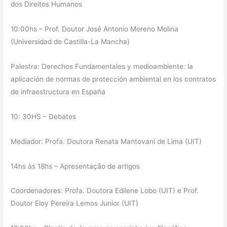
dos Direitos Humanos
10:00hs – Prof. Doutor José Antonio Moreno Molina
(Universidad de Castilla-La Mancha)
Palestra: Derechos Fundamentales y medioambiente: la
aplicación de normas de protección ambiental en los contratos
de infraestructura en España
10: 30HS – Debates
Mediador: Profa. Doutora Renata Mantovani de Lima (UIT)
14hs às 18hs – Apresentação de artigos
Coordenadores: Profa. Doutora Edilene Lobo (UIT) e Prof.
Doutor Eloy Pereira Lemos Junior (UIT)