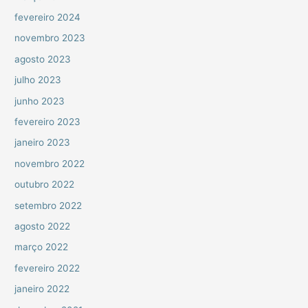
fevereiro 2024
novembro 2023
agosto 2023
julho 2023
junho 2023
fevereiro 2023
janeiro 2023
novembro 2022
outubro 2022
setembro 2022
agosto 2022
março 2022
fevereiro 2022
janeiro 2022