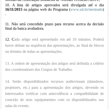
10. A lista de artigos aprovados será divulgada até o dia
16/11/2015
na página web do Programa (
www.uit.br/mestrado
)
.
11. Não será concedido prazo para recurso acerca da decisão
final da banca avaliadora.
12. C
ada artigo será apresentado em até 10 minutos. Poderá
haver debate na sequência das apresentações, ao final de blocos
ou término de todas as apresentações.
13. A ordem de apresentação dos artigos será definida a critério
dos coordenadores dos Grupos de Trabalho.
14. Serão disponibilizados recursos audiovisuais (datashow,
projetores, etc.) para a apresentação dos artigos, devendo os
interessados verificar com antecedência a compatibilidade de
conexão de seus equipamentos com os disponibilizados nas
salas do evento.