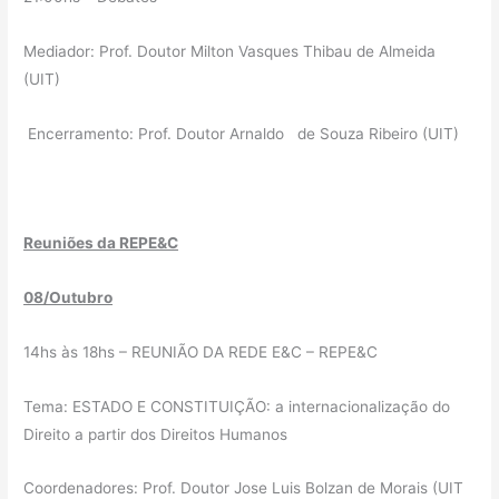
Mediador: Prof. Doutor Milton Vasques Thibau de Almeida
(UIT)
Encerramento: Prof. Doutor Arnaldo de Souza Ribeiro (UIT)
Reuniões da REPE&C
08/Outubro
14hs às 18hs – REUNIÃO DA REDE E&C – REPE&C
Tema: ESTADO E CONSTITUIÇÃO: a internacionalização do
Direito a partir dos Direitos Humanos
Coordenadores: Prof. Doutor Jose Luis Bolzan de Morais (UIT