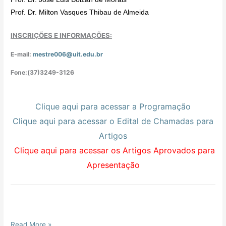
Prof. Dr. Milton Vasques Thibau de Almeida
INSCRIÇÕES E INFORMAÇÕES:
E-mail:
mestre006@uit.edu.br
Fone:(37)3249-3126
Clique aqui para acessar a Programação
Clique aqui para acessar o Edital de Chamadas para
Artigos
Clique aqui para acessar os Artigos Aprovados para
Apresentação
Read More »