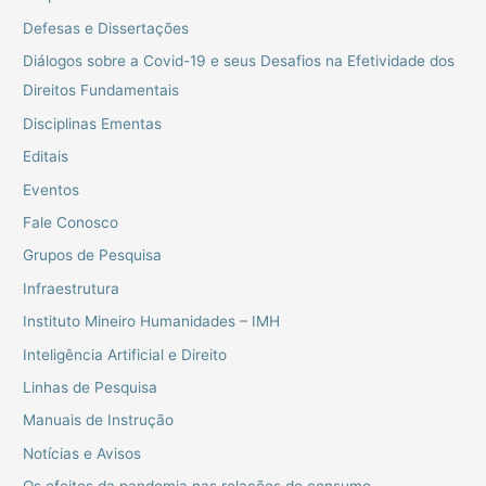
Defesas e Dissertações
Diálogos sobre a Covid-19 e seus Desafios na Efetividade dos
Direitos Fundamentais
Disciplinas Ementas
Editais
Eventos
Fale Conosco
Grupos de Pesquisa
Infraestrutura
Instituto Mineiro Humanidades – IMH
Inteligência Artificial e Direito
Linhas de Pesquisa
Manuais de Instrução
Notícias e Avisos