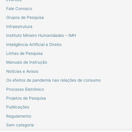
Fale Conosco
Grupos de Pesquisa
Infraestrutura
Instituto Mineiro Humanidades – IMH
Inteligência Artificial e Direito
Linhas de Pesquisa
Manuais de Instrução
Notícias e Avisos
Os efeitos da pandemia nas relações de consumo
Processo Eletrônico
Projetos de Pesquisa
Publicações
Regulamento
Sem categoria