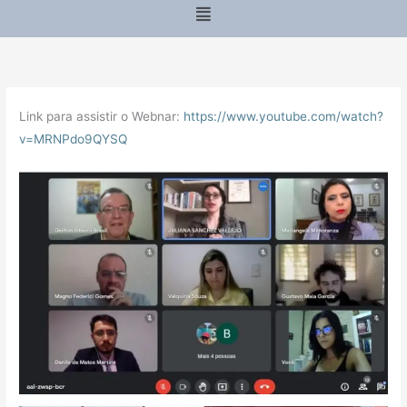
Menu
Link para assistir o Webnar:
https://www.youtube.com/watch?
v=MRNPdo9QYSQ