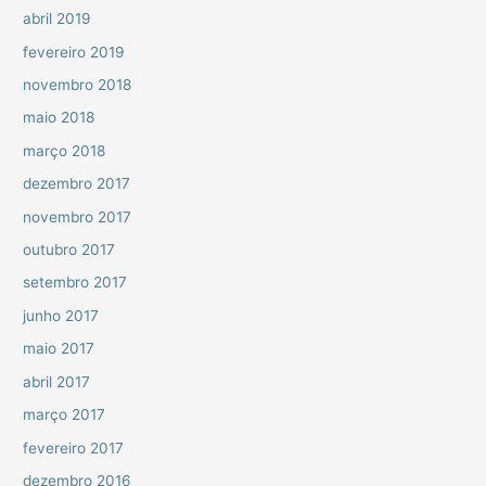
abril 2019
fevereiro 2019
novembro 2018
maio 2018
março 2018
dezembro 2017
novembro 2017
outubro 2017
setembro 2017
junho 2017
maio 2017
abril 2017
março 2017
fevereiro 2017
dezembro 2016