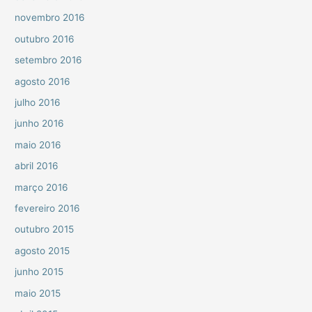
novembro 2016
outubro 2016
setembro 2016
agosto 2016
julho 2016
junho 2016
maio 2016
abril 2016
março 2016
fevereiro 2016
outubro 2015
agosto 2015
junho 2015
maio 2015