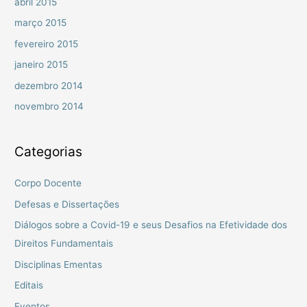
abril 2015
março 2015
fevereiro 2015
janeiro 2015
dezembro 2014
novembro 2014
Categorias
Corpo Docente
Defesas e Dissertações
Diálogos sobre a Covid-19 e seus Desafios na Efetividade dos
Direitos Fundamentais
Disciplinas Ementas
Editais
Eventos