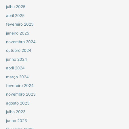
julho 2025
abril 2025
fevereiro 2025
janeiro 2025
novembro 2024
outubro 2024
junho 2024
abril 2024
março 2024
fevereiro 2024
novembro 2023
agosto 2023
julho 2023
junho 2023