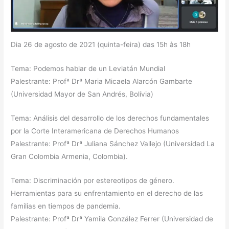
Dia 26 de agosto de 2021 (quinta-feira) das 15h às 18h
Tema: Podemos hablar de un Leviatán Mundial
Palestrante: Profª Drª Maria Micaela Alarcón Gambarte
(Universidad Mayor de San Andrés, Bolívia)
Tema: Análisis del desarrollo de los derechos fundamentales
por la Corte Interamericana de Derechos Humanos
Palestrante: Profª Drª Juliana Sánchez Vallejo (Universidad La
Gran Colombia Armenia, Colombia).
Tema: Discriminación por estereotipos de género.
Herramientas para su enfrentamiento en el derecho de las
familias en tiempos de pandemia.
Palestrante: Profª Drª Yamila González Ferrer (Universidad de