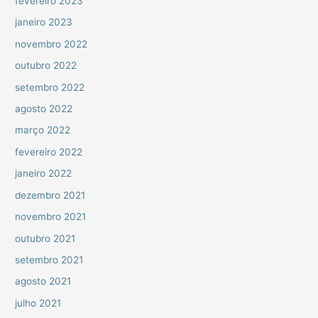
fevereiro 2023
janeiro 2023
novembro 2022
outubro 2022
setembro 2022
agosto 2022
março 2022
fevereiro 2022
janeiro 2022
dezembro 2021
novembro 2021
outubro 2021
setembro 2021
agosto 2021
julho 2021