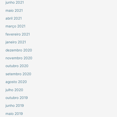
junho 2021
maio 2021
abril 2021
março 2021
fevereiro 2021
janeiro 2021
dezembro 2020
novembro 2020
outubro 2020
setembro 2020
agosto 2020
julho 2020
outubro 2019
junho 2019
maio 2019