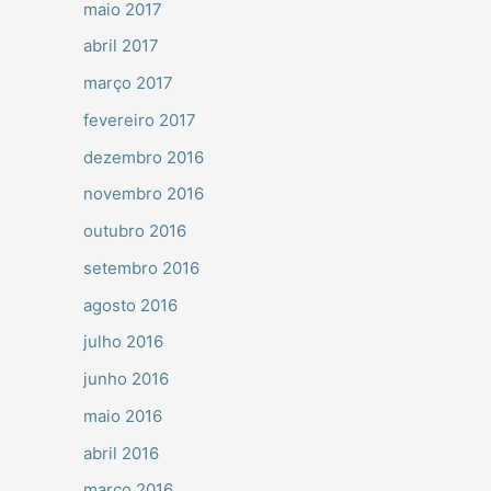
maio 2017
abril 2017
março 2017
fevereiro 2017
dezembro 2016
novembro 2016
outubro 2016
setembro 2016
agosto 2016
julho 2016
junho 2016
maio 2016
abril 2016
março 2016