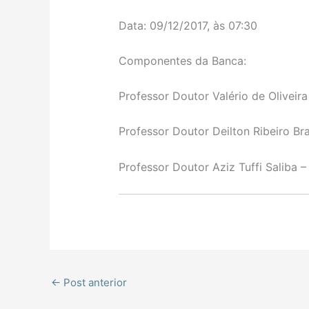
Data: 09/12/2017, às 07:30
Componentes da Banca:
Professor Doutor
Valério de Oliveir
Professor Doutor
Deilton Ribeiro Bra
Professor Doutor
Aziz Tuffi Saliba 
←
Post anterior