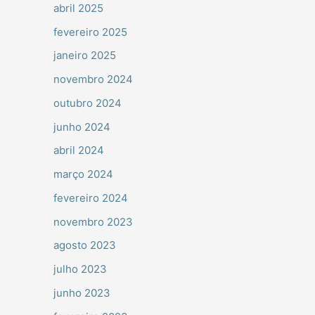
abril 2025
fevereiro 2025
janeiro 2025
novembro 2024
outubro 2024
junho 2024
abril 2024
março 2024
fevereiro 2024
novembro 2023
agosto 2023
julho 2023
junho 2023