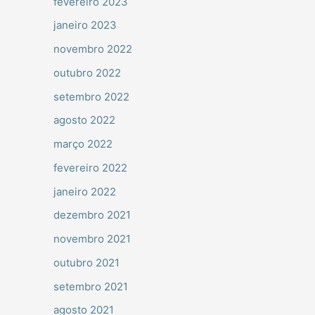
fevereiro 2023
janeiro 2023
novembro 2022
outubro 2022
setembro 2022
agosto 2022
março 2022
fevereiro 2022
janeiro 2022
dezembro 2021
novembro 2021
outubro 2021
setembro 2021
agosto 2021