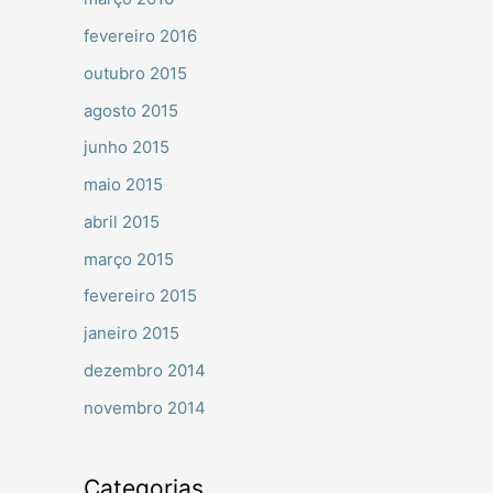
fevereiro 2016
outubro 2015
agosto 2015
junho 2015
maio 2015
abril 2015
março 2015
fevereiro 2015
janeiro 2015
dezembro 2014
novembro 2014
Categorias