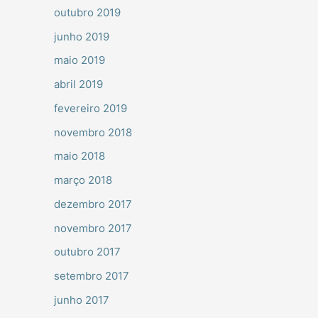
outubro 2019
junho 2019
maio 2019
abril 2019
fevereiro 2019
novembro 2018
maio 2018
março 2018
dezembro 2017
novembro 2017
outubro 2017
setembro 2017
junho 2017