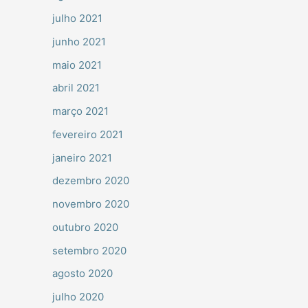
julho 2021
junho 2021
maio 2021
abril 2021
março 2021
fevereiro 2021
janeiro 2021
dezembro 2020
novembro 2020
outubro 2020
setembro 2020
agosto 2020
julho 2020