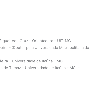
Figueiredo Cruz – Orientadora – UIT-MG
eiro – (Doutor pela Universidade Metropolitana de
eira – Universidade de Itaúna – MG
es de Tomaz – Universidade de Itaúna – MG –