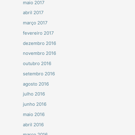
maio 2017
abril 2017
março 2017
fevereiro 2017
dezembro 2016
novembro 2016
outubro 2016
setembro 2016
agosto 2016
julho 2016
junho 2016
maio 2016
abril 2016
março 2016