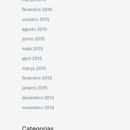
fevereiro 2016
outubro 2015
agosto 2015
junho 2015
maio 2015
abril 2015
março 2015
fevereiro 2015
janeiro 2015
dezembro 2014
novembro 2014
Categorias