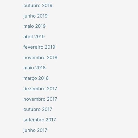
outubro 2019
junho 2019
maio 2019
abril 2019
fevereiro 2019
novembro 2018
maio 2018
março 2018
dezembro 2017
novembro 2017
outubro 2017
setembro 2017
junho 2017