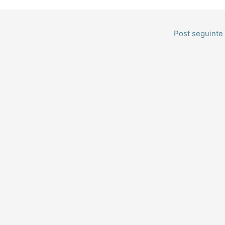
Post seguinte