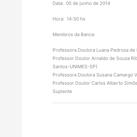
Data: 05 de junho de 2014
Hora: 14:30 hs
Membros da Banca:
Professora Doutora Luana Pedrosa de 
Professor Doutor Arnaldo de Souza Rib
Santos-UNIMES-SP)
Professora Doutora Susana Camargo Vi
Professor Doutor Carlos Alberto Simõ
Suplente