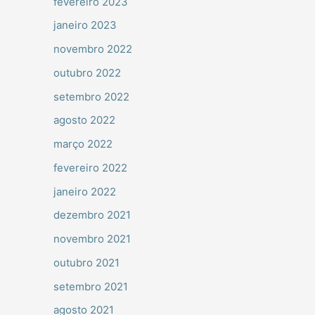
fevereiro 2023
janeiro 2023
novembro 2022
outubro 2022
setembro 2022
agosto 2022
março 2022
fevereiro 2022
janeiro 2022
dezembro 2021
novembro 2021
outubro 2021
setembro 2021
agosto 2021