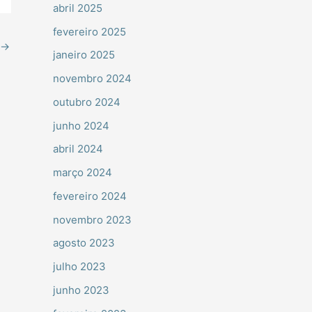
abril 2025
fevereiro 2025
→
janeiro 2025
novembro 2024
outubro 2024
junho 2024
abril 2024
março 2024
fevereiro 2024
novembro 2023
agosto 2023
julho 2023
junho 2023