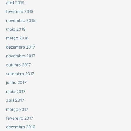
abril 2019
fevereiro 2019
novembro 2018
maio 2018
março 2018
dezembro 2017
novembro 2017
outubro 2017
setembro 2017
junho 2017
maio 2017
abril 2017
março 2017
fevereiro 2017
dezembro 2016