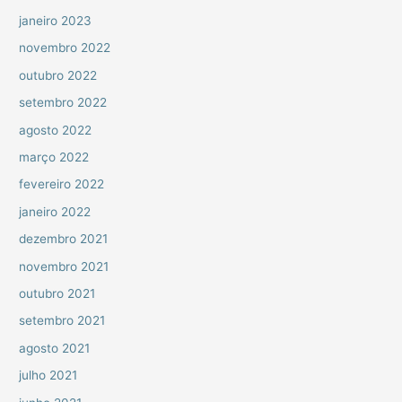
janeiro 2023
novembro 2022
outubro 2022
setembro 2022
agosto 2022
março 2022
fevereiro 2022
janeiro 2022
dezembro 2021
novembro 2021
outubro 2021
setembro 2021
agosto 2021
julho 2021