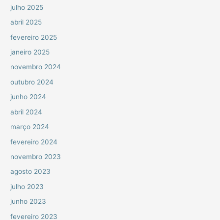
julho 2025
abril 2025
fevereiro 2025
janeiro 2025
novembro 2024
outubro 2024
junho 2024
abril 2024
março 2024
fevereiro 2024
novembro 2023
agosto 2023
julho 2023
junho 2023
fevereiro 2023