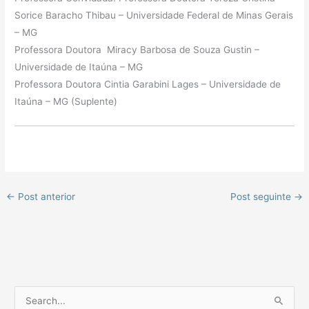
Sorice Baracho Thibau – Universidade Federal de Minas Gerais
– MG
Professora Doutora Miracy Barbosa de Souza Gustin –
Universidade de Itaúna – MG
Professora Doutora Cintia Garabini Lages – Universidade de
Itaúna – MG (Suplente)
←
Post anterior
Post seguinte
→
P