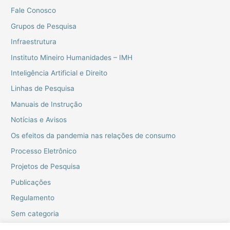
Fale Conosco
Grupos de Pesquisa
Infraestrutura
Instituto Mineiro Humanidades – IMH
Inteligência Artificial e Direito
Linhas de Pesquisa
Manuais de Instrução
Notícias e Avisos
Os efeitos da pandemia nas relações de consumo
Processo Eletrônico
Projetos de Pesquisa
Publicações
Regulamento
Sem categoria
Webinarios do PPGD