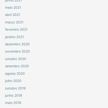
junho 2021
maio 2021
abril 2021
março 2021
fevereiro 2021
janeiro 2021
dezembro 2020
novembro 2020
outubro 2020
setembro 2020
agosto 2020
julho 2020
outubro 2019
junho 2019
maio 2019