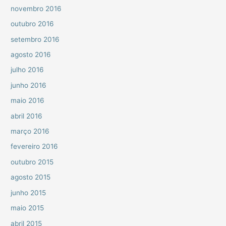
novembro 2016
outubro 2016
setembro 2016
agosto 2016
julho 2016
junho 2016
maio 2016
abril 2016
março 2016
fevereiro 2016
outubro 2015
agosto 2015
junho 2015
maio 2015
abril 2015