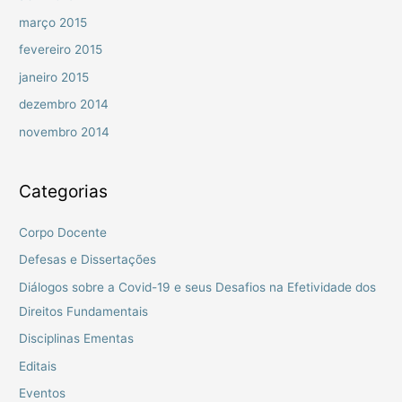
março 2015
fevereiro 2015
janeiro 2015
dezembro 2014
novembro 2014
Categorias
Corpo Docente
Defesas e Dissertações
Diálogos sobre a Covid-19 e seus Desafios na Efetividade dos
Direitos Fundamentais
Disciplinas Ementas
Editais
Eventos