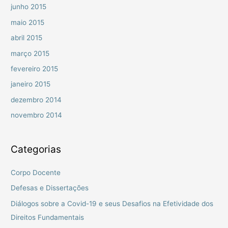
junho 2015
maio 2015
abril 2015
março 2015
fevereiro 2015
janeiro 2015
dezembro 2014
novembro 2014
Categorias
Corpo Docente
Defesas e Dissertações
Diálogos sobre a Covid-19 e seus Desafios na Efetividade dos
Direitos Fundamentais