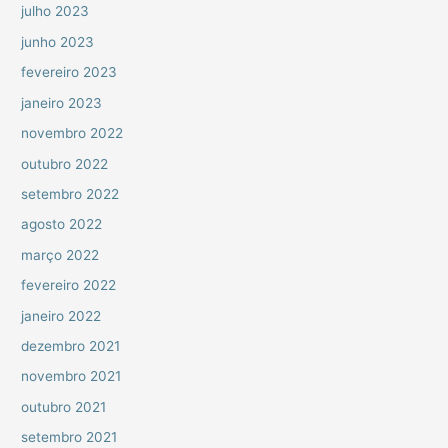
julho 2023
junho 2023
fevereiro 2023
janeiro 2023
novembro 2022
outubro 2022
setembro 2022
agosto 2022
março 2022
fevereiro 2022
janeiro 2022
dezembro 2021
novembro 2021
outubro 2021
setembro 2021