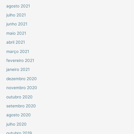
agosto 2021
julho 2021
junho 2021
maio 2021
abril 2021
março 2021
fevereiro 2021
janeiro 2021
dezembro 2020
novembro 2020
outubro 2020
setembro 2020
agosto 2020
julho 2020
outubro 2019