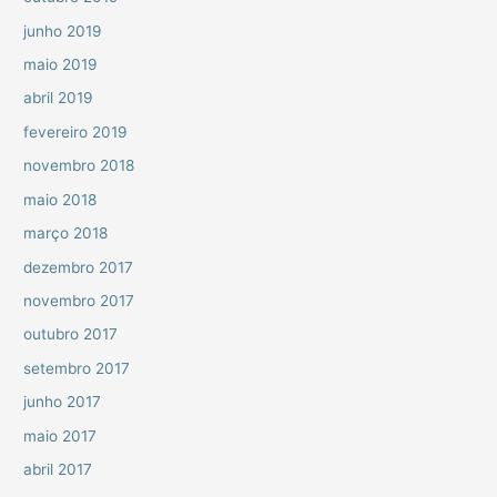
junho 2019
maio 2019
abril 2019
fevereiro 2019
novembro 2018
maio 2018
março 2018
dezembro 2017
novembro 2017
outubro 2017
setembro 2017
junho 2017
maio 2017
abril 2017