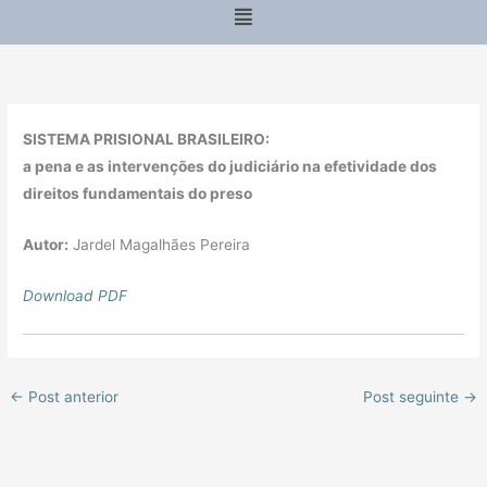
Menu
SISTEMA PRISIONAL BRASILEIRO:
a pena e as intervenções do judiciário na efetividade dos
direitos fundamentais do preso
Autor:
Jardel Magalhães Pereira
Download PDF
←
Post anterior
Post seguinte
→