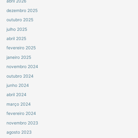
abril 2026
dezembro 2025
outubro 2025
julho 2025
abril 2025
fevereiro 2025
janeiro 2025
novembro 2024
outubro 2024
junho 2024
abril 2024
março 2024
fevereiro 2024
novembro 2023
agosto 2023