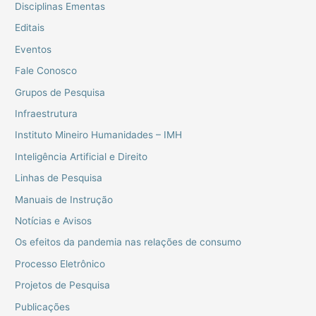
Disciplinas Ementas
Editais
Eventos
Fale Conosco
Grupos de Pesquisa
Infraestrutura
Instituto Mineiro Humanidades – IMH
Inteligência Artificial e Direito
Linhas de Pesquisa
Manuais de Instrução
Notícias e Avisos
Os efeitos da pandemia nas relações de consumo
Processo Eletrônico
Projetos de Pesquisa
Publicações