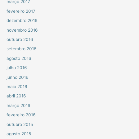
março 2017
fevereiro 2017
dezembro 2016
novembro 2016
outubro 2016
setembro 2016
agosto 2016
julho 2016
junho 2016
maio 2016
abril 2016
março 2016
fevereiro 2016
outubro 2015
agosto 2015