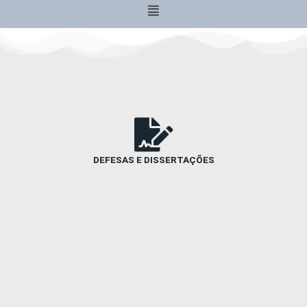
Menu
DEFESAS E DISSERTAÇÕES