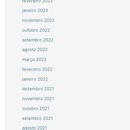
fevereiro 2023
janeiro 2023
novembro 2022
outubro 2022
setembro 2022
agosto 2022
março 2022
fevereiro 2022
janeiro 2022
dezembro 2021
novembro 2021
outubro 2021
setembro 2021
agosto 2021