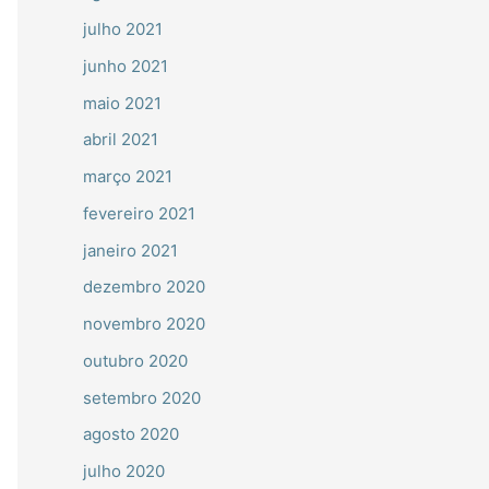
julho 2021
junho 2021
maio 2021
abril 2021
março 2021
fevereiro 2021
janeiro 2021
dezembro 2020
novembro 2020
outubro 2020
setembro 2020
agosto 2020
julho 2020