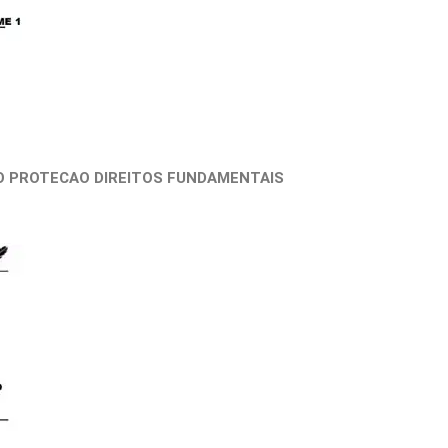
O PROTECAO DIREITOS FUNDAMENTAIS