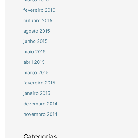
fevereiro 2016
outubro 2015
agosto 2015
junho 2015
maio 2015
abril 2015
março 2015
fevereiro 2015
janeiro 2015
dezembro 2014
novembro 2014
Categorias