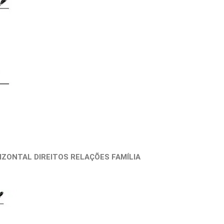
ZONTAL DIREITOS RELAÇÕES FAMÍLIA