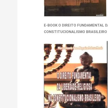
E-BOOK O DIREITO FUNDAMENTAL D
CONSTITUCIONALISMO BRASILEIRO