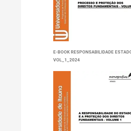
E-BOOK
RESPONSABILIDADE ESTAD
VOL_1_2024