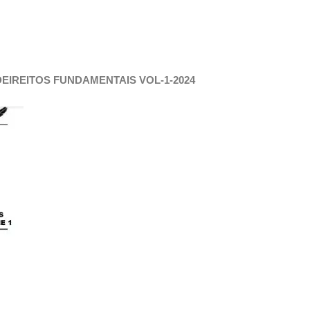
DEIREITOS FUNDAMENTAIS VOL-1-2024