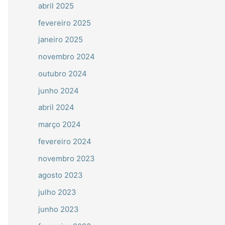
abril 2025
fevereiro 2025
janeiro 2025
novembro 2024
outubro 2024
junho 2024
abril 2024
março 2024
fevereiro 2024
novembro 2023
agosto 2023
julho 2023
junho 2023