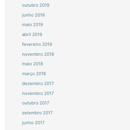
outubro 2019
junho 2019
maio 2019
abril 2019
fevereiro 2019
novembro 2018
maio 2018
março 2018
dezembro 2017
novembro 2017
outubro 2017
setembro 2017
junho 2017