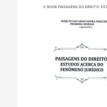
E-BOOK PAISAGENS DO DIREITO: E