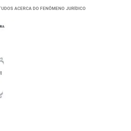
STUDOS ACERCA DO FENÔMENO JURÍDICO