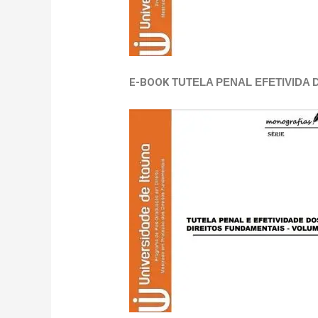
E-BOOK
TUTELA PENAL EFETIVIDA 