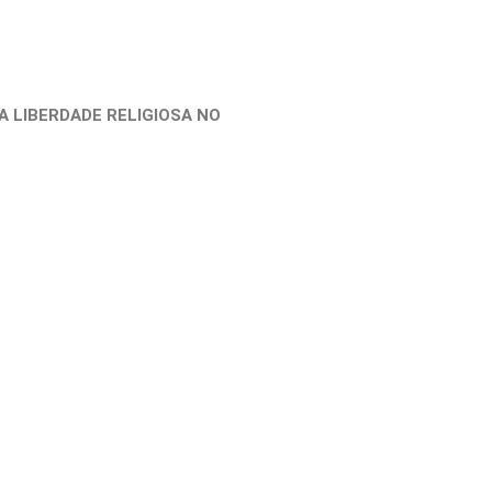
A LIBERDADE RELIGIOSA NO