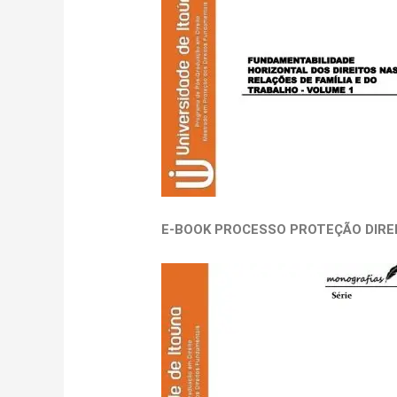
E-BOOK
PROCESSO PROTEÇÃO DIRE