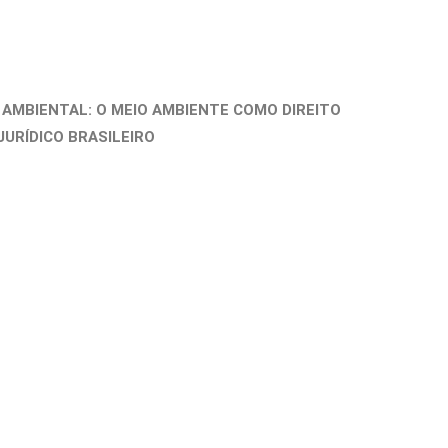
O AMBIENTAL: O MEIO AMBIENTE COMO DIREITO
RÍDICO BRASILEIRO