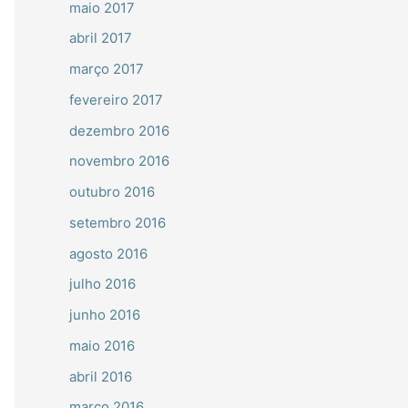
maio 2017
abril 2017
março 2017
fevereiro 2017
dezembro 2016
novembro 2016
outubro 2016
setembro 2016
agosto 2016
julho 2016
junho 2016
maio 2016
abril 2016
março 2016