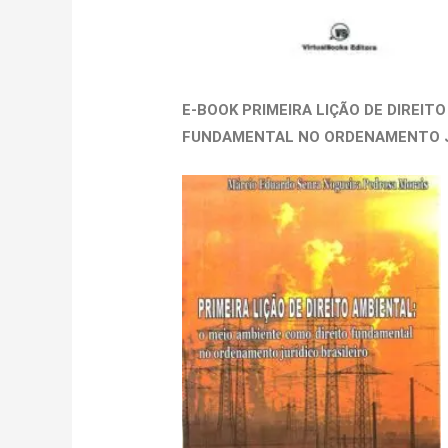
E-BOOK PRIMEIRA LIÇÃO DE DIREIT
FUNDAMENTAL NO ORDENAMENTO JU