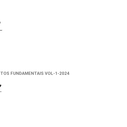
ITOS FUNDAMENTAIS VOL-1-2024