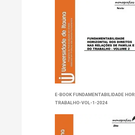
E-BOOK
FUNDAMENTABILIDADE HORI
TRABALHO-VOL-1-2024