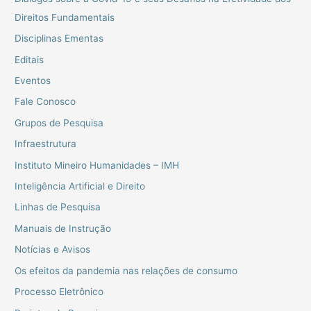
Direitos Fundamentais
Disciplinas Ementas
Editais
Eventos
Fale Conosco
Grupos de Pesquisa
Infraestrutura
Instituto Mineiro Humanidades – IMH
Inteligência Artificial e Direito
Linhas de Pesquisa
Manuais de Instrução
Notícias e Avisos
Os efeitos da pandemia nas relações de consumo
Processo Eletrônico