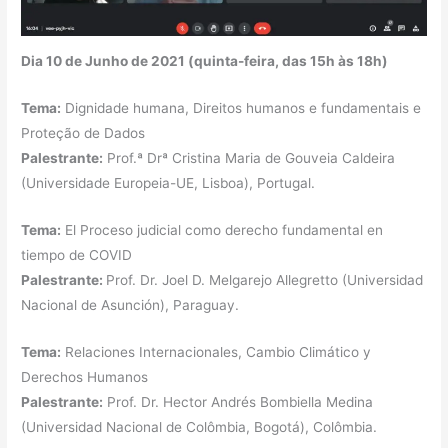
Dia 10 de Junho de 2021 (quinta-feira, das 15h às 18h)
Tema:
Dignidade humana, Direitos humanos e fundamentais e
Proteção de Dados
Palestrante:
Prof.ª Drª Cristina Maria de Gouveia Caldeira
(Universidade Europeia-UE, Lisboa), Portugal.
Tema:
El Proceso judicial como derecho fundamental en
tiempo de COVID
Palestrante:
Prof. Dr. Joel D. Melgarejo Allegretto (Universidad
Nacional de Asunción), Paraguay.
Tema:
Relaciones Internacionales, Cambio Climático y
Derechos Humanos
Palestrante:
Prof. Dr. Hector Andrés Bombiella Medina
(Universidad Nacional de Colômbia, Bogotá), Colômbia.