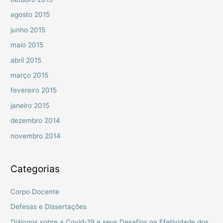
agosto 2015
junho 2015
maio 2015
abril 2015
março 2015
fevereiro 2015
janeiro 2015
dezembro 2014
novembro 2014
Categorias
Corpo Docente
Defesas e Dissertações
Diálogos sobre a Covid-19 e seus Desafios na Efetividade dos