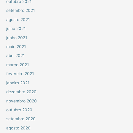
outubro 2021
setembro 2021
agosto 2021
julho 2021
junho 2021
maio 2021
abril 2021
março 2021
fevereiro 2021
janeiro 2021
dezembro 2020
novembro 2020
outubro 2020
setembro 2020
agosto 2020