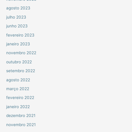
agosto 2023
julho 2023
junho 2023
fevereiro 2023
janeiro 2023
novembro 2022
outubro 2022
setembro 2022
agosto 2022
março 2022
fevereiro 2022
janeiro 2022
dezembro 2021
novembro 2021