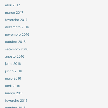
abril 2017
março 2017
fevereiro 2017
dezembro 2016
novembro 2016
outubro 2016
setembro 2016
agosto 2016
julho 2016
junho 2016
maio 2016
abril 2016
março 2016
fevereiro 2016
outubro 2015