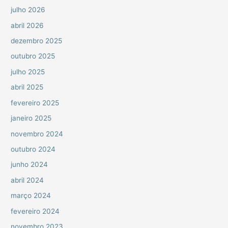
julho 2026
abril 2026
dezembro 2025
outubro 2025
julho 2025
abril 2025
fevereiro 2025
janeiro 2025
novembro 2024
outubro 2024
junho 2024
abril 2024
março 2024
fevereiro 2024
novembro 2023