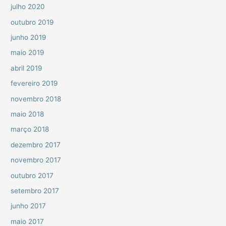
julho 2020
outubro 2019
junho 2019
maio 2019
abril 2019
fevereiro 2019
novembro 2018
maio 2018
março 2018
dezembro 2017
novembro 2017
outubro 2017
setembro 2017
junho 2017
maio 2017