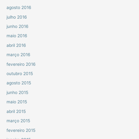
agosto 2016
julho 2016
junho 2016
maio 2016
abril 2016
março 2016
fevereiro 2016
outubro 2015
agosto 2015
junho 2015
maio 2015
abril 2015
março 2015
fevereiro 2015