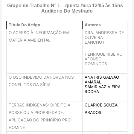
Grupo de Trabalho Nº 1 – quinta-feira 12/05 às 15hs –
Auditório Do Mestrado
Título Do Artigo
Autores
O ACESSO À INFORMAÇÃO EM
DRA. ANDRESSA DE
OLIVEIRA
MATÉRIA AMBIENTAL
LANCHOTTI
HENRIQUE RIBEIRO
AFONSO
DOMINGOS
O USO INDEVIDO DA FORÇA NOS
ANA IRIS GALVÃO
AMARAL
CONFLITOS DA SÍRIA
SAMIR VAZ VIEIRA
ROCHA
TERRAS INDÍGENAS: DIREITO A
CLARICE SOUZA
POSSE OU A PROPRIEDADE,
PRADOS
APLICAÇÃO DO PRINCÍPIO PRO
HOMINE