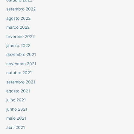
setembro 2022
agosto 2022
março 2022
fevereiro 2022
janeiro 2022
dezembro 2021
novembro 2021
outubro 2021
setembro 2021
agosto 2021
julho 2021
junho 2021
maio 2021
abril 2021