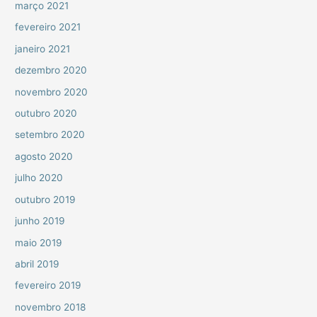
março 2021
fevereiro 2021
janeiro 2021
dezembro 2020
novembro 2020
outubro 2020
setembro 2020
agosto 2020
julho 2020
outubro 2019
junho 2019
maio 2019
abril 2019
fevereiro 2019
novembro 2018