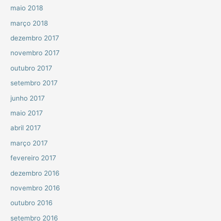
maio 2018
março 2018
dezembro 2017
novembro 2017
outubro 2017
setembro 2017
junho 2017
maio 2017
abril 2017
março 2017
fevereiro 2017
dezembro 2016
novembro 2016
outubro 2016
setembro 2016