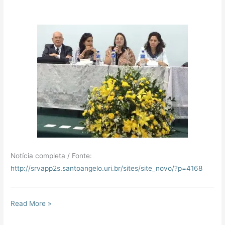
Notícia completa / Fonte:
http://srvapp2s.santoangelo.uri.br/sites/site_novo/?p=4168
Read More »