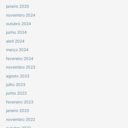
janeiro 2025
novembro 2024
outubro 2024
junho 2024
abril 2024
março 2024
fevereiro 2024
novembro 2023
agosto 2023
julho 2023
junho 2023
fevereiro 2023
janeiro 2023
novembro 2022
outubro 2022