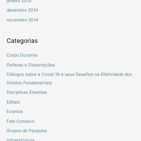
janeiro 2015
dezembro 2014
novembro 2014
Categorias
Corpo Docente
Defesas e Dissertações
Diálogos sobre a Covid-19 e seus Desafios na Efetividade dos
Direitos Fundamentais
Disciplinas Ementas
Editais
Eventos
Fale Conosco
Grupos de Pesquisa
Infraestrutura