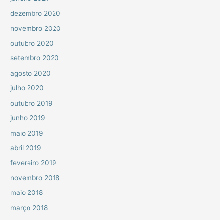
dezembro 2020
novembro 2020
outubro 2020
setembro 2020
agosto 2020
julho 2020
outubro 2019
junho 2019
maio 2019
abril 2019
fevereiro 2019
novembro 2018
maio 2018
março 2018