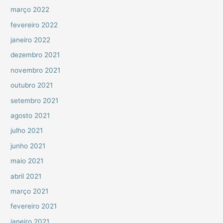
março 2022
fevereiro 2022
janeiro 2022
dezembro 2021
novembro 2021
outubro 2021
setembro 2021
agosto 2021
julho 2021
junho 2021
maio 2021
abril 2021
março 2021
fevereiro 2021
janeiro 2021