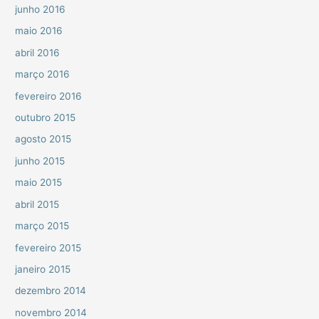
junho 2016
maio 2016
abril 2016
março 2016
fevereiro 2016
outubro 2015
agosto 2015
junho 2015
maio 2015
abril 2015
março 2015
fevereiro 2015
janeiro 2015
dezembro 2014
novembro 2014