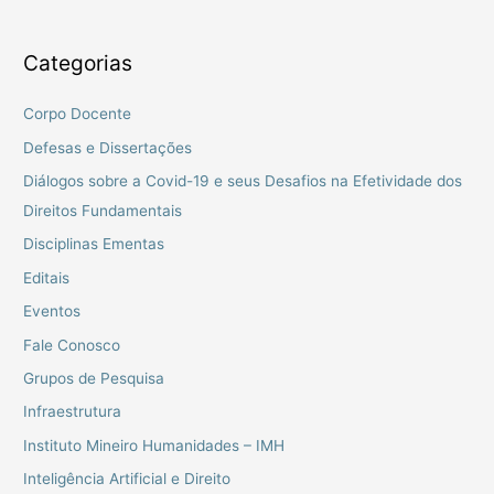
Categorias
Corpo Docente
Defesas e Dissertações
Diálogos sobre a Covid-19 e seus Desafios na Efetividade dos
Direitos Fundamentais
Disciplinas Ementas
Editais
Eventos
Fale Conosco
Grupos de Pesquisa
Infraestrutura
Instituto Mineiro Humanidades – IMH
Inteligência Artificial e Direito