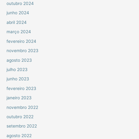
outubro 2024
junho 2024
abril 2024
março 2024
fevereiro 2024
novembro 2023
agosto 2023
julho 2023
junho 2023
fevereiro 2023
janeiro 2023
novembro 2022
outubro 2022
setembro 2022
agosto 2022