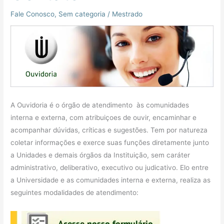
Fale Conosco
,
Sem categoria
/
Mestrado
A Ouvidoria é o órgão de atendimento às comunidades
interna e externa, com atribuiçoes de ouvir, encaminhar e
acompanhar dúvidas, críticas e sugestões. Tem por natureza
coletar informações e exerce suas funções diretamente junto
a Unidades e demais órgãos da Instituição, sem caráter
administrativo, deliberativo, executivo ou judicativo. Elo entre
a Universidade e as comunidades interna e externa, realiza as
seguintes modalidades de atendimento: