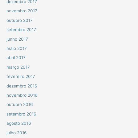
dezembro 2017
novembro 2017
outubro 2017
setembro 2017
junho 2017
maio 2017
abril 2017
março 2017
fevereiro 2017
dezembro 2016
novembro 2016
outubro 2016
setembro 2016
agosto 2016
julho 2016