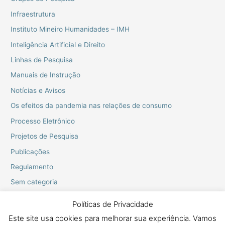
Infraestrutura
Instituto Mineiro Humanidades – IMH
Inteligência Artificial e Direito
Linhas de Pesquisa
Manuais de Instrução
Notícias e Avisos
Os efeitos da pandemia nas relações de consumo
Processo Eletrônico
Projetos de Pesquisa
Publicações
Regulamento
Sem categoria
Webinarios do PPGD
Políticas de Privacidade
Este site usa cookies para melhorar sua experiência. Vamos