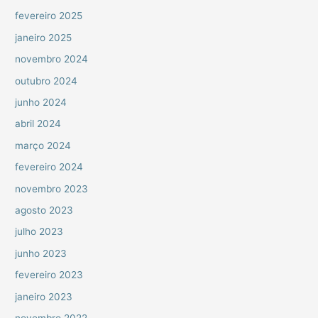
fevereiro 2025
janeiro 2025
novembro 2024
outubro 2024
junho 2024
abril 2024
março 2024
fevereiro 2024
novembro 2023
agosto 2023
julho 2023
junho 2023
fevereiro 2023
janeiro 2023
novembro 2022