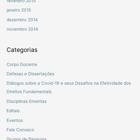
fevereiro 2015
janeiro 2015
dezembro 2014
novembro 2014
Categorias
Corpo Docente
Defesas e Dissertações
Diálogos sobre a Covid-19 e seus Desafios na Efetividade dos
Direitos Fundamentais
Disciplinas Ementas
Editais
Eventos
Fale Conosco
Grupos de Pesquisa