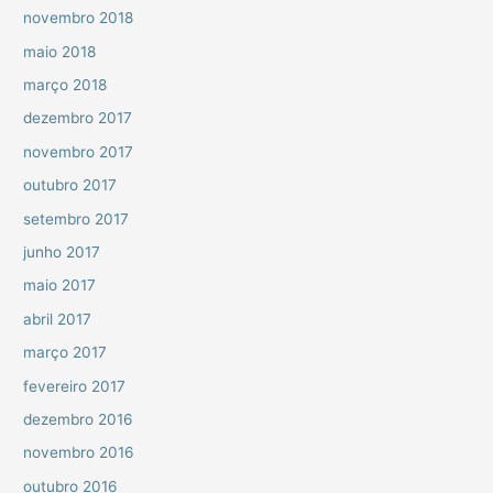
novembro 2018
maio 2018
março 2018
dezembro 2017
novembro 2017
outubro 2017
setembro 2017
junho 2017
maio 2017
abril 2017
março 2017
fevereiro 2017
dezembro 2016
novembro 2016
outubro 2016