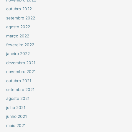
outubro 2022
setembro 2022
agosto 2022
março 2022
fevereiro 2022
janeiro 2022
dezembro 2021
novembro 2021
outubro 2021
setembro 2021
agosto 2021
julho 2021
junho 2021
maio 2021