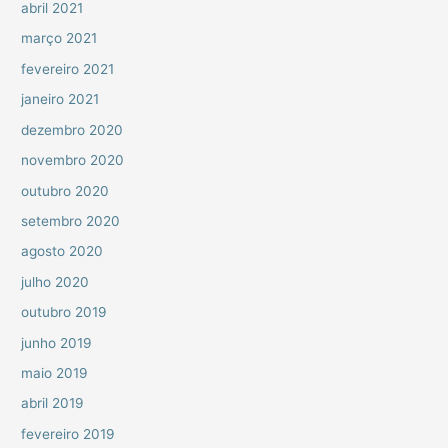
abril 2021
março 2021
fevereiro 2021
janeiro 2021
dezembro 2020
novembro 2020
outubro 2020
setembro 2020
agosto 2020
julho 2020
outubro 2019
junho 2019
maio 2019
abril 2019
fevereiro 2019