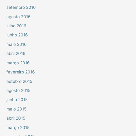
setembro 2016
agosto 2016
julho 2016
junho 2016
maio 2016
abril 2016
março 2016
fevereiro 2016
outubro 2015
agosto 2015
junho 2015
maio 2015
abril 2015
março 2015