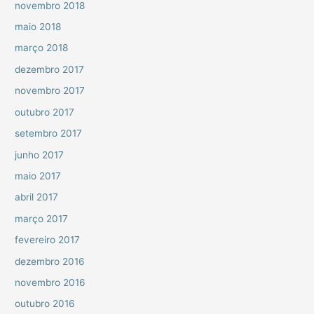
novembro 2018
maio 2018
março 2018
dezembro 2017
novembro 2017
outubro 2017
setembro 2017
junho 2017
maio 2017
abril 2017
março 2017
fevereiro 2017
dezembro 2016
novembro 2016
outubro 2016