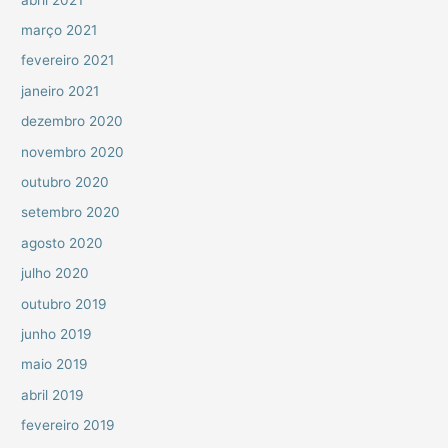
março 2021
fevereiro 2021
janeiro 2021
dezembro 2020
novembro 2020
outubro 2020
setembro 2020
agosto 2020
julho 2020
outubro 2019
junho 2019
maio 2019
abril 2019
fevereiro 2019