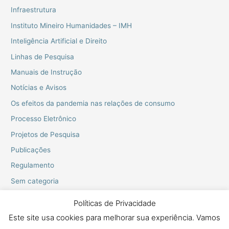
Infraestrutura
Instituto Mineiro Humanidades – IMH
Inteligência Artificial e Direito
Linhas de Pesquisa
Manuais de Instrução
Notícias e Avisos
Os efeitos da pandemia nas relações de consumo
Processo Eletrônico
Projetos de Pesquisa
Publicações
Regulamento
Sem categoria
Webinarios do PPGD
Políticas de Privacidade
Este site usa cookies para melhorar sua experiência. Vamos