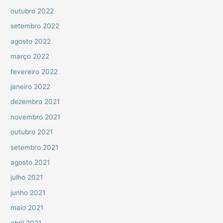
outubro 2022
setembro 2022
agosto 2022
março 2022
fevereiro 2022
janeiro 2022
dezembro 2021
novembro 2021
outubro 2021
setembro 2021
agosto 2021
julho 2021
junho 2021
maio 2021
abril 2021