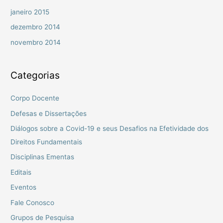
janeiro 2015
dezembro 2014
novembro 2014
Categorias
Corpo Docente
Defesas e Dissertações
Diálogos sobre a Covid-19 e seus Desafios na Efetividade dos
Direitos Fundamentais
Disciplinas Ementas
Editais
Eventos
Fale Conosco
Grupos de Pesquisa