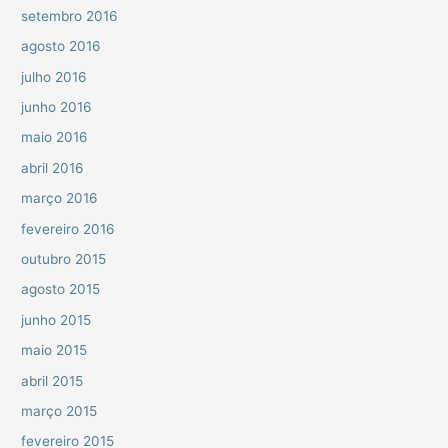
setembro 2016
agosto 2016
julho 2016
junho 2016
maio 2016
abril 2016
março 2016
fevereiro 2016
outubro 2015
agosto 2015
junho 2015
maio 2015
abril 2015
março 2015
fevereiro 2015