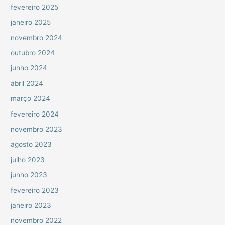
fevereiro 2025
janeiro 2025
novembro 2024
outubro 2024
junho 2024
abril 2024
março 2024
fevereiro 2024
novembro 2023
agosto 2023
julho 2023
junho 2023
fevereiro 2023
janeiro 2023
novembro 2022