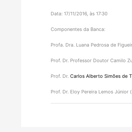
Data: 17/11/2016, às 17:30
Componentes da Banca:
Profa. Dra. Luana Pedrosa de Figuei
Prof. Dr. Professor Doutor Camilo Zu
Prof. Dr.
Carlos Alberto Simões de 
Prof. Dr. Eloy Pereira Lemos Júnior 