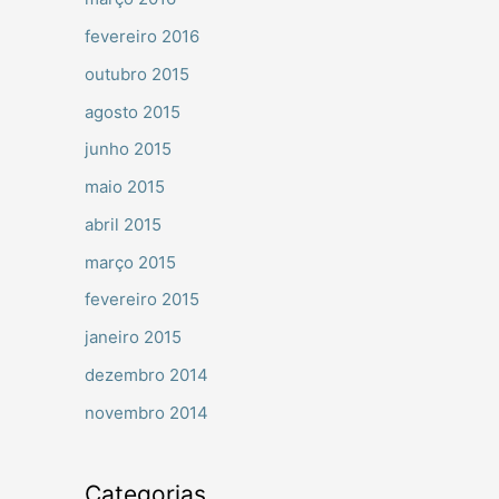
fevereiro 2016
outubro 2015
agosto 2015
junho 2015
maio 2015
abril 2015
março 2015
fevereiro 2015
janeiro 2015
dezembro 2014
novembro 2014
Categorias