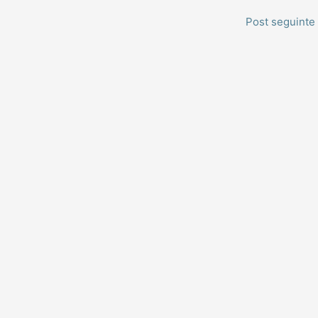
Post seguinte