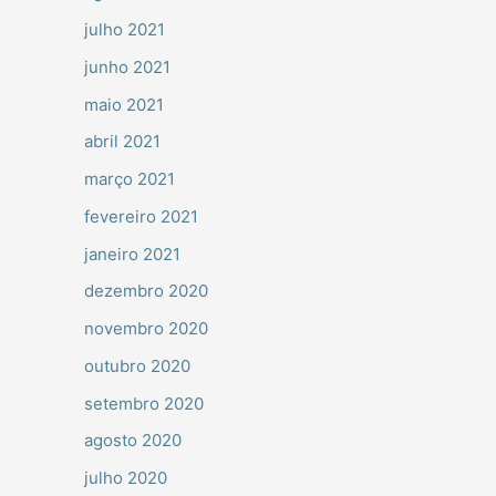
julho 2021
junho 2021
maio 2021
abril 2021
março 2021
fevereiro 2021
janeiro 2021
dezembro 2020
novembro 2020
outubro 2020
setembro 2020
agosto 2020
julho 2020