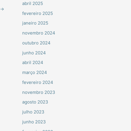
abril 2025
→
fevereiro 2025
janeiro 2025
novembro 2024
outubro 2024
junho 2024
abril 2024
março 2024
fevereiro 2024
novembro 2023
agosto 2023
julho 2023
junho 2023