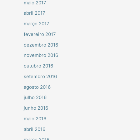
maio 2017
abril 2017
março 2017
fevereiro 2017
dezembro 2016
novembro 2016
outubro 2016
setembro 2016
agosto 2016
julho 2016
junho 2016
maio 2016
abril 2016
março 2016