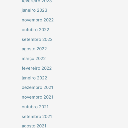
fevereiro 2023
janeiro 2023
novembro 2022
outubro 2022
setembro 2022
agosto 2022
março 2022
fevereiro 2022
janeiro 2022
dezembro 2021
novembro 2021
outubro 2021
setembro 2021
agosto 2021