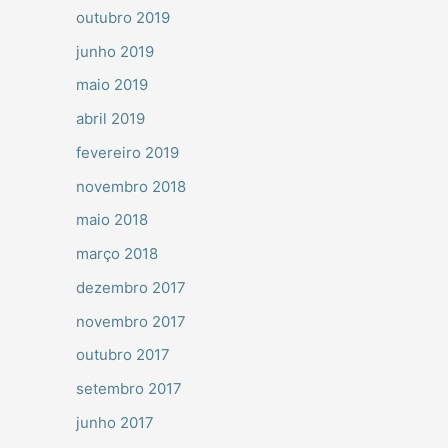
outubro 2019
junho 2019
maio 2019
abril 2019
fevereiro 2019
novembro 2018
maio 2018
março 2018
dezembro 2017
novembro 2017
outubro 2017
setembro 2017
junho 2017