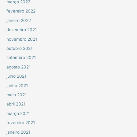
março 2022
fevereiro 2022
janeiro 2022
dezembro 2021
novembro 2021
outubro 2021
setembro 2021
agosto 2021
julho 2021
junho 2021
maio 2021
abril 2021
março 2021
fevereiro 2021
janeiro 2021