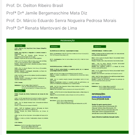
Prof. Dr. Deilton Ribeiro Brasil
Profª Drª Jamile Bergamaschine Mata Diz
Prof. Dr. Márcio Eduardo Senra Nogueira Pedrosa Morais
Profª Drª Renata Mantovani de Lima