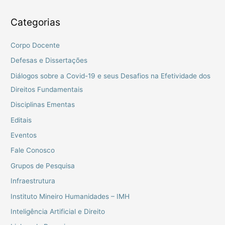
Categorias
Corpo Docente
Defesas e Dissertações
Diálogos sobre a Covid-19 e seus Desafios na Efetividade dos
Direitos Fundamentais
Disciplinas Ementas
Editais
Eventos
Fale Conosco
Grupos de Pesquisa
Infraestrutura
Instituto Mineiro Humanidades – IMH
Inteligência Artificial e Direito