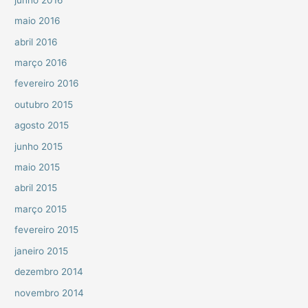
maio 2016
abril 2016
março 2016
fevereiro 2016
outubro 2015
agosto 2015
junho 2015
maio 2015
abril 2015
março 2015
fevereiro 2015
janeiro 2015
dezembro 2014
novembro 2014