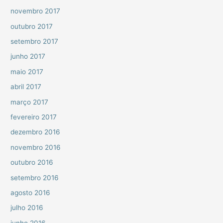
novembro 2017
outubro 2017
setembro 2017
junho 2017
maio 2017
abril 2017
março 2017
fevereiro 2017
dezembro 2016
novembro 2016
outubro 2016
setembro 2016
agosto 2016
julho 2016
junho 2016