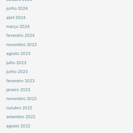
junho 2024
abril 2024
março 2024
fevereiro 2024
novembro 2023
agosto 2023
julho 2023
junho 2023
fevereiro 2023
janeiro 2023
novembro 2022
outubro 2022
setembro 2022
agosto 2022