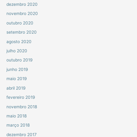
dezembro 2020
novembro 2020
outubro 2020
setembro 2020
agosto 2020
julho 2020
outubro 2019
junho 2019
maio 2019
abril 2019
fevereiro 2019
novembro 2018
maio 2018
março 2018
dezembro 2017